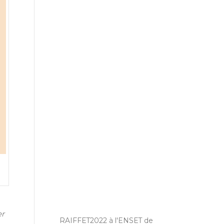
er
RAIFFET2022 à l'ENSET de