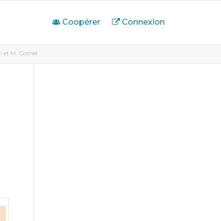
Coopérer
Connexion
 et M. Cornel