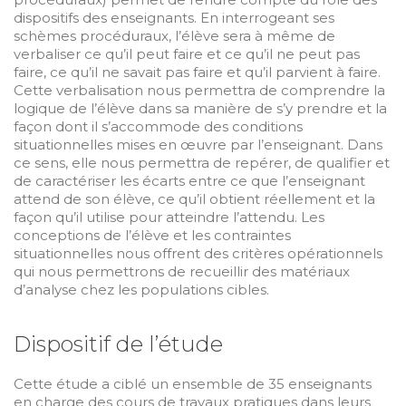
dispositifs des enseignants. En interrogeant ses
schèmes procéduraux, l’élève sera à même de
verbaliser ce qu’il peut faire et ce qu’il ne peut pas
faire, ce qu’il ne savait pas faire et qu’il parvient à faire.
Cette verbalisation nous permettra de comprendre la
logique de l’élève dans sa manière de s’y prendre et la
façon dont il s’accommode des conditions
situationnelles mises en œuvre par l’enseignant. Dans
ce sens, elle nous permettra de repérer, de qualifier et
de caractériser les écarts entre ce que l’enseignant
attend de son élève, ce qu’il obtient réellement et la
façon qu’il utilise pour atteindre l’attendu. Les
conceptions de l’élève et les contraintes
situationnelles nous offrent des critères opérationnels
qui nous permettrons de recueillir des matériaux
d’analyse chez les populations cibles.
Dispositif de l’étude
Cette étude a ciblé un ensemble de 35 enseignants
en charge des cours de travaux pratiques dans leurs