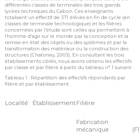
différentes classes de terminales des trois grands
lycées techniques du Gabon. Ces enseignants
totalisent un effectif de 371 élèves en fin de cycle (en
classes de terminale technologique) et les filières
concernées par l’étude sont celles qui permettent à
l’homme d’agir sur le monde par la conception et la
remise en état des objets ou des systèmes et par la
transformation des matériaux ou la construction des
structures (Chatoney, 2003). En consultant les trois
établissements ciblés, nous avons obtenu les effectifs
par classe et par filière à partir du tableau n° 1 suivant :
Tableau 1 : Répartition des effectifs répondants par
filière et par établissement
Localité
Établissement
Filière
Fabrication
mécanique (F1