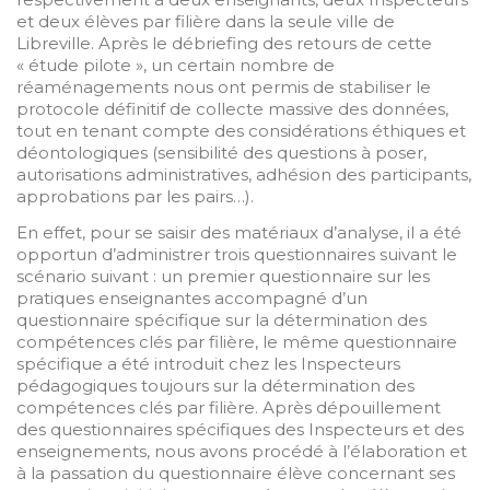
et deux élèves par filière dans la seule ville de
Libreville. Après le débriefing des retours de cette
« étude pilote », un certain nombre de
réaménagements nous ont permis de stabiliser le
protocole définitif de collecte massive des données,
tout en tenant compte des considérations éthiques et
déontologiques (sensibilité des questions à poser,
autorisations administratives, adhésion des participants,
approbations par les pairs…).
En effet, pour se saisir des matériaux d’analyse, il a été
opportun d’administrer trois questionnaires suivant le
scénario suivant : un premier questionnaire sur les
pratiques enseignantes accompagné d’un
questionnaire spécifique sur la détermination des
compétences clés par filière, le même questionnaire
spécifique a été introduit chez les Inspecteurs
pédagogiques toujours sur la détermination des
compétences clés par filière. Après dépouillement
des questionnaires spécifiques des Inspecteurs et des
enseignements, nous avons procédé à l’élaboration et
à la passation du questionnaire élève concernant ses