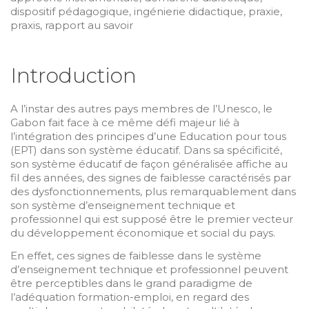
dispositif pédagogique, ingénierie didactique, praxie,
praxis, rapport au savoir
Introduction
A l’instar des autres pays membres de l’Unesco, le
Gabon fait face à ce même défi majeur lié à
l’intégration des principes d’une Education pour tous
(EPT) dans son système éducatif. Dans sa spécificité,
son système éducatif de façon généralisée affiche au
fil des années, des signes de faiblesse caractérisés par
des dysfonctionnements, plus remarquablement dans
son système d’enseignement technique et
professionnel qui est supposé être le premier vecteur
du développement économique et social du pays.
En effet, ces signes de faiblesse dans le système
d’enseignement technique et professionnel peuvent
être perceptibles dans le grand paradigme de
l’adéquation formation-emploi, en regard des