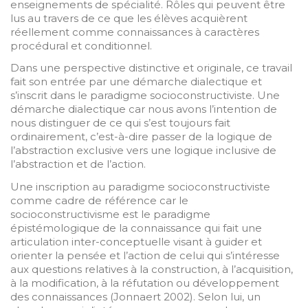
enseignements de spécialité. Rôles qui peuvent être
lus au travers de ce que les élèves acquièrent
réellement comme connaissances à caractères
procédural et conditionnel.
Dans une perspective distinctive et originale, ce travail
fait son entrée par une démarche dialectique et
s’inscrit dans le paradigme socioconstructiviste. Une
démarche dialectique car nous avons l’intention de
nous distinguer de ce qui s’est toujours fait
ordinairement, c’est-à-dire passer de la logique de
l’abstraction exclusive vers une logique inclusive de
l’abstraction et de l’action.
Une inscription au paradigme socioconstructiviste
comme cadre de référence car le
socioconstructivisme est le paradigme
épistémologique de la connaissance qui fait une
articulation inter-conceptuelle visant à guider et
orienter la pensée et l’action de celui qui s’intéresse
aux questions relatives à la construction, à l’acquisition,
à la modification, à la réfutation ou développement
des connaissances (Jonnaert 2002). Selon lui, un