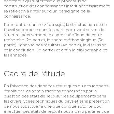
chercheur qui s’intéresse aux processus de
construction des connaissances inscrit nécessairement
sa réflexion à l’intérieur d’un paradigme de la
connaissance.
Pour rentrer dans le vif du sujet, la structuration de ce
travail se propose dans les parties qui vont suivre, de
situer respectivement le cadre spécifique de cette
recherche (2e partie), le cadre méthodologique (3e
partie), l’analyse des résultats (4e partie), la discussion
et la conclusion (5e partie) et enfin la bibliographie et
les annexes.
Cadre de l’étude
En l’absence des données statistiques ou des rapports
établis par les administrations concernées par la
question des états de lieux sur les équipements dans
les divers lycées techniques du pays et sans prétention
de nous substituer à une quelconque autorité pour
effectuer ces états de lieux, il nous a paru pertinent de