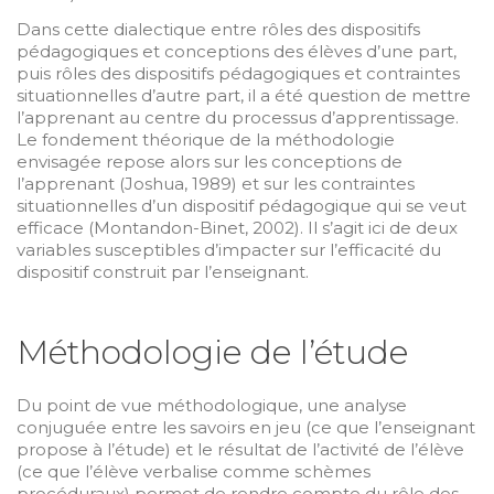
Dans cette dialectique entre rôles des dispositifs
pédagogiques et conceptions des élèves d’une part,
puis rôles des dispositifs pédagogiques et contraintes
situationnelles d’autre part, il a été question de mettre
l’apprenant au centre du processus d’apprentissage.
Le fondement théorique de la méthodologie
envisagée repose alors sur les conceptions de
l’apprenant (Joshua, 1989) et sur les contraintes
situationnelles d’un dispositif pédagogique qui se veut
efficace (Montandon-Binet, 2002). Il s’agit ici de deux
variables susceptibles d’impacter sur l’efficacité du
dispositif construit par l’enseignant.
Méthodologie de l’étude
Du point de vue méthodologique, une analyse
conjuguée entre les savoirs en jeu (ce que l’enseignant
propose à l’étude) et le résultat de l’activité de l’élève
(ce que l’élève verbalise comme schèmes
procéduraux) permet de rendre compte du rôle des