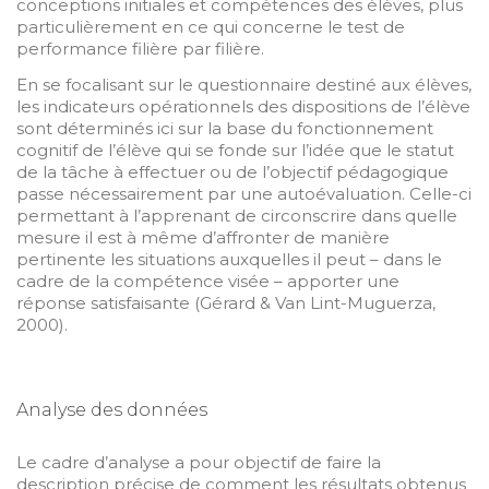
conceptions initiales et compétences des élèves, plus
particulièrement en ce qui concerne le test de
p
erformance filière par filière.
En se focalisant sur le questionnaire destiné aux élèves,
les indicateurs opérationnels des dispositions de l’élève
sont déterminés ici sur la base du fonctionnement
cognitif de l’élève qui se fonde sur l’idée que le statut
de la tâche à effectuer ou de l’objectif pédagogique
passe nécessairement par une autoévaluation. Celle-ci
permettant à l’apprenant de circonscrire dans quelle
mesure il est à même d’affronter de manière
pertinente les situations auxquelles il peut – dans le
cadre de la compétence visée – apporter une
réponse satisfaisante (Gérard & Van Lint-Muguerza,
2000).
Analyse des données
Le cadre d’analyse a pour objectif de faire la
description précise de comment les résultats obtenus