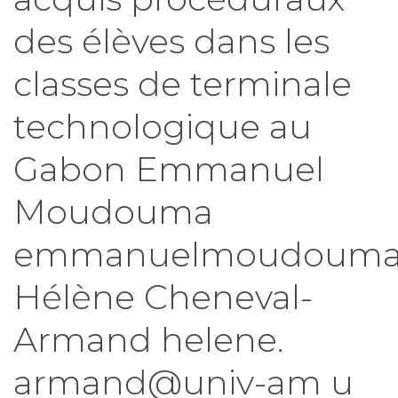
des élèves dans les
classes de terminale
technologique au
Gabon Emmanuel
Moudouma
emmanuelmoudouma@
Hélène Cheneval-
Armand helene.
armand@univ-am u