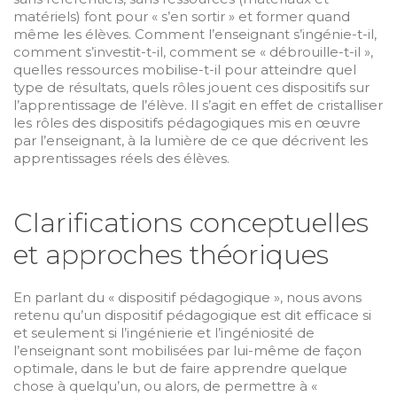
matériels) font pour « s’en sortir » et former quand
même les élèves. Comment l’enseignant s’ingénie-t-il,
comment s’investit-t-il, comment se « débrouille-t-il »,
quelles ressources mobilise-t-il pour atteindre quel
type de résultats, quels rôles jouent ces dispositifs sur
l’apprentissage de l’élève. Il s’agit en effet de cristalliser
les rôles des dispositifs pédagogiques mis en œuvre
par l’enseignant, à la lumière de ce que décrivent les
apprentissages réels des élèves.
Clarifications conceptuelles
et approches théoriques
En parlant du « dispositif pédagogique », nous avons
retenu qu’un dispositif pédagogique est dit efficace si
et seulement si l’ingénierie et l’ingéniosité de
l’enseignant sont mobilisées par lui-même de façon
optimale, dans le but de faire apprendre quelque
chose à quelqu’un, ou alors, de permettre à «