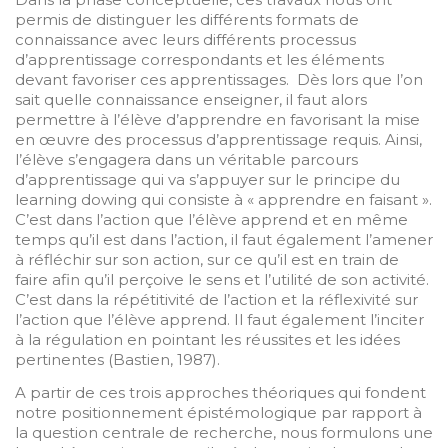
permis de distinguer les différents formats de
connaissance avec leurs différents processus
d’apprentissage correspondants et les éléments
devant favoriser ces apprentissages. Dès lors que l’on
sait quelle connaissance enseigner, il faut alors
permettre à l’élève d’apprendre en favorisant la mise
en œuvre des processus d’apprentissage requis. Ainsi,
l’élève s’engagera dans un véritable parcours
d’apprentissage qui va s’appuyer sur le principe du
learning dowing qui consiste à « apprendre en faisant ».
C’est dans l’action que l’élève apprend et en même
temps qu’il est dans l’action, il faut également l’amener
à réfléchir sur son action, sur ce qu’il est en train de
faire afin qu’il perçoive le sens et l’utilité de son activité.
C’est dans la répétitivité de l’action et la réflexivité sur
l’action que l’élève apprend. Il faut également l’inciter
à la régulation en pointant les réussites et les idées
pertinentes (Bastien, 1987).
A partir de ces trois approches théoriques qui fondent
notre positionnement épistémologique par rapport à
la question centrale de recherche, nous formulons une