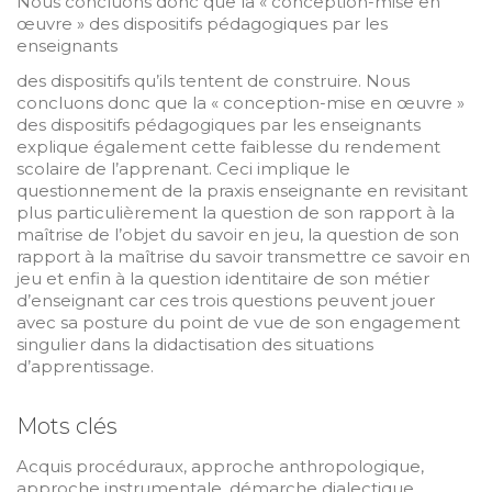
Nous concluons donc que la « conception-mise en
œuvre » des dispositifs pédagogiques par les
enseignants
des dispositifs qu’ils tentent de construire. Nous
concluons donc que la « conception-mise en œuvre »
des dispositifs pédagogiques par les enseignants
explique également cette faiblesse du rendement
scolaire de l’apprenant. Ceci implique le
questionnement de la praxis enseignante en revisitant
plus particulièrement la question de son rapport à la
maîtrise de l’objet du savoir en jeu, la question de son
rapport à la maîtrise du savoir transmettre ce savoir en
jeu et enfin à la question identitaire de son métier
d’enseignant car ces trois questions peuvent jouer
avec sa posture du point de vue de son engagement
singulier dans la didactisation des situations
d’apprentissage.
Mots clés
Acquis procéduraux, approche anthropologique,
approche instrumentale, démarche dialectique,