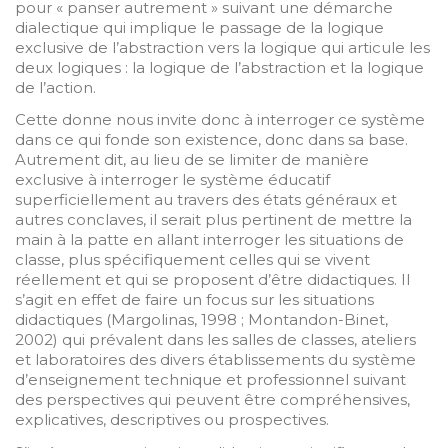
pour « panser autrement » suivant une démarche
dialectique qui implique le passage de la logique
exclusive de l’abstraction vers la logique qui articule les
deux logiques : la logique de l’abstraction et la logique
de l’action.
Cette donne nous invite donc à interroger ce système
dans ce qui fonde son existence, donc dans sa base.
Autrement dit, au lieu de se limiter de manière
exclusive à interroger le système éducatif
superficiellement au travers des états généraux et
autres conclaves, il serait plus pertinent de mettre la
main à la patte en allant interroger les situations de
classe, plus spécifiquement celles qui se vivent
réellement et qui se proposent d’être didactiques. Il
s’agit en effet de faire un focus sur les situations
didactiques (Margolinas, 1998 ; Montandon-Binet,
2002) qui prévalent dans les salles de classes, ateliers
et laboratoires des divers établissements du système
d’enseignement technique et professionnel suivant
des perspectives qui peuvent être compréhensives,
explicatives, descriptives ou prospectives.