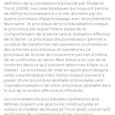
définition de la connaissance proposé par Musial et
Tricot (2008). Les caractéristiques qui nous ont permis
de définir la connaissance ont été données par les
quatre processus d’apprentissage avec leurs éléments
favorisants : le processus de procéduralisation indique
le processus par lequel l’élève passe de la
compréhension de la tâche vers la réalisation effective
de la tâche. Le processus d’automatisation permet à
un élève de transformer ses opérations routinières en
des schèmes procéduraux et opératoires. Le
processus de la prise de conscience permet à l’élève
de se confronter au savoir-faire d’autrui en vue de se
conforter dans ce qu’il parvient désormais à faire ou à
réaliser. Le processus de mise en application désigne
cette caractéristique chez l’élève lorsqu’il parvient à
passer d’une procédure abstraite (intériorisée) vers
l’opérationnalisation de cette procédure abstraite dans
le but de la rendre effective et efficiente.
Les connaissances procédurales opératoires ainsi
définies (suivant une approche constructiviste et
suivant le modèle de Musial et Tricot (ibid.) concernant
les formats de connaissances et les processus