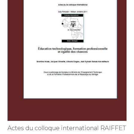
Actes du colloque international RAIFFET