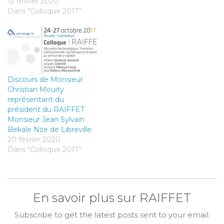
12 février 2020
Dans "Colloque 2017"
Discours de Monsieur
Christian Mouity
représentant du
président du RAIFFET
Monsieur Jean Sylvain
Bekale Nze de Libreville
20 février 2020
Dans "Colloque 2017"
En savoir plus sur RAIFFET
Subscribe to get the latest posts sent to your email.