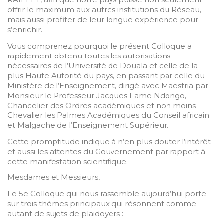
offrir le maximum aux autres institutions du Réseau,
mais aussi profiter de leur longue expérience pour
s’enrichir.
Vous comprenez pourquoi le présent Colloque a
rapidement obtenu toutes les autorisations
nécessaires de l’Université de Douala et celle de la
plus Haute Autorité du pays, en passant par celle du
Ministère de l’Enseignement, dirigé avec Maestria par
Monsieur le Professeur Jacques Fame Ndongo,
Chancelier des Ordres académiques et non moins
Chevalier les Palmes Académiques du Conseil africain
et Malgache de l’Enseignement Supérieur.
Cette promptitude indique à n’en plus douter l’intérêt
et aussi les attentes du Gouvernement par rapport à
cette manifestation scientifique.
Mesdames et Messieurs,
Le 5e Colloque qui nous rassemble aujourd’hui porte
sur trois thèmes principaux qui résonnent comme
autant de sujets de plaidoyers :