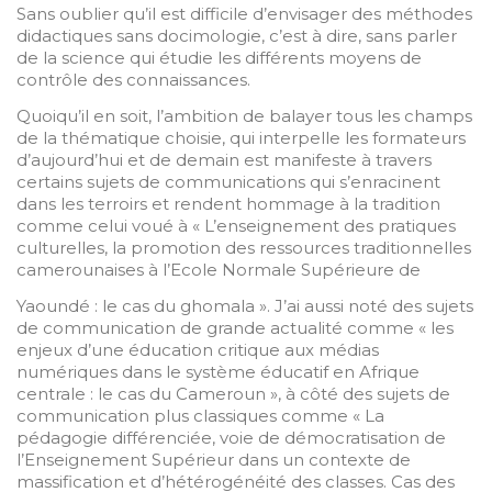
Sans oublier qu’il est difficile d’envisager des méthodes
didactiques sans docimologie, c’est à dire, sans parler
de la science qui étudie les différents moyens de
contrôle des connaissances.
Quoiqu’il en soit, l’ambition de balayer tous les champs
de la thématique choisie, qui interpelle les formateurs
d’aujourd’hui et de demain est manifeste à travers
certains sujets de communications qui s’enracinent
dans les terroirs et rendent hommage à la tradition
comme celui voué à « L’enseignement des pratiques
culturelles, la promotion des ressources traditionnelles
camerounaises à l’Ecole Normale Supérieure de
Yaoundé : le cas du ghomala ». J’ai aussi noté des sujets
de communication de grande actualité comme « les
enjeux d’une éducation critique aux médias
numériques dans le système éducatif en Afrique
centrale : le cas du Cameroun », à côté des sujets de
communication plus classiques comme « La
pédagogie différenciée, voie de démocratisation de
l’Enseignement Supérieur dans un contexte de
massification et d’hétérogénéité des classes. Cas des