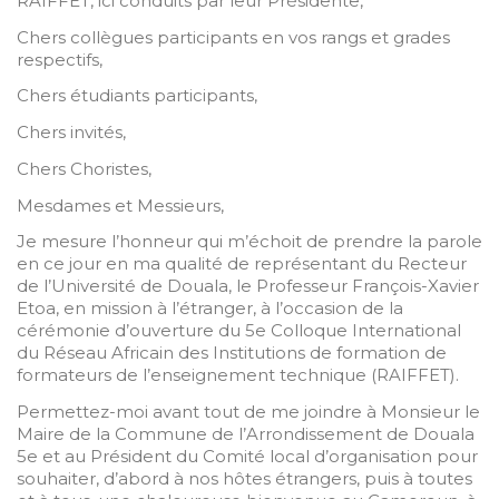
RAIFFET, ici conduits par leur Présidente,
Chers collègues participants en vos rangs et grades
respectifs,
Chers étudiants participants,
Chers invités,
Chers Choristes,
Mesdames et Messieurs,
Je mesure l’honneur qui m’échoit de prendre la parole
en ce jour en ma qualité de représentant du Recteur
de l’Université de Douala, le Professeur François-Xavier
Etoa, en mission à l’étranger, à l’occasion de la
cérémonie d’ouverture du 5e Colloque International
du Réseau Africain des Institutions de formation de
formateurs de l’enseignement technique (RAIFFET).
Permettez-moi avant tout de me joindre à Monsieur le
Maire de la Commune de l’Arrondissement de Douala
5e et au Président du Comité local d’organisation pour
souhaiter, d’abord à nos hôtes étrangers, puis à toutes