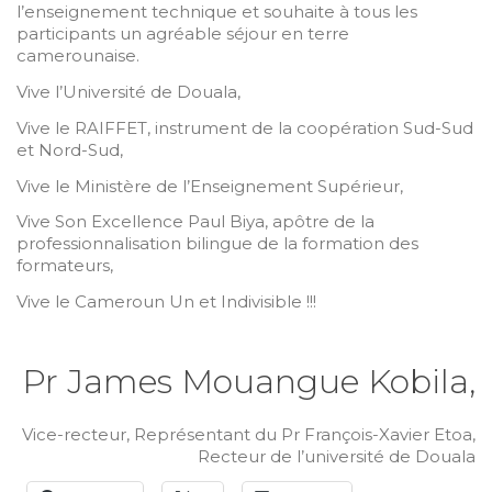
l’enseignement technique et souhaite à tous les
participants un agréable séjour en terre
camerounaise.
Vive l’Université de Douala,
Vive le RAIFFET, instrument de la coopération Sud-Sud
et Nord-Sud,
Vive le Ministère de l’Enseignement Supérieur,
Vive Son Excellence Paul Biya, apôtre de la
professionnalisation bilingue de la formation des
formateurs,
Vive le Cameroun Un et Indivisible !!!
Pr James Mouangue Kobila,
Vice-recteur, Représentant du Pr François-Xavier Etoa,
Recteur de l’université de Douala