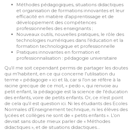
Méthodes pédagogiques, situations didactiques
et organisation de formations innovantes et leur
efficacité en matière d’apprentissage et de
développement des compétences
professionnelles des enseignants ;
Nouveaux outils, nouvelles pratiques, le rôle des
technologies numériques dans l’éducation et la
formation technologique et professionnelle
Pratiques innovantes en formation et
professionnalisation : pédagogie universitaire
Qu’il me soit cependant permis de partager les doutes
qui m’habitent, en ce qui concerne l’utilisation du
terme « pédagogie » ici et là, car si l’on se réfère à la
racine grecque de ce mot, « pedo », qui renvoie au
petit enfant, la pédagogie est la science de l’éducation
des enfants, voire de petits enfants. Or, ce n’est point
de cela qu’il est question ici. Ni les étudiants des Ecoles
Normales d’Enseignement technique, ni les élèves des
lycées et collèges ne sont de « petits enfants ». L’on
devrait sans doute mieux parler de « Méthodes
didactiques », et de situations didactiques…