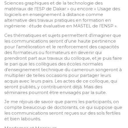
Sciences graphiques et de la technologie des
matériaux de l’ESP de Dakar » ou encore « Usage des
logiciels en enseignement à distance comme
alternative des travaux pratiques en formation en
ingénierie : étude évaluative en MASTEL de l’ENSP ».
Ces thématiques et sujets permettent d’imaginer que
les communications seront d’une haute pertinence
pour l’amélioration et le renforcement des capacités
des formateurs ou formateurs en devenir qui
prendront part aux travaux du colloque, et je puis faire
le pari que les collègues des écoles normales
d’enseignement technique du cameroun songeront à
multiplier de telles occasions pour partager leurs
acquis avec leurs pairs. Les actes de ce colloque, qui
seront publiés, y contribueront déjà. Mais des
séminaires pourront être envisagés par la suite.
Je me réjouis de savoir que parmi les participants, on
compte beaucoup de doctorants, ce qui suppose que
les communications seront reçues sur des sols fertiles
et bien labourés.