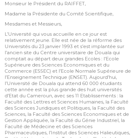
Monsieur le Président du RAIFFET,
Madame la Présidente du Comité Scientifique,
Mesdames et Messieurs,
L’Université qui vous accueille en ce jour est
relativement jeune. Elle est née de la réforme des
Universités du 23 janvier 1993 et s’est implantée sur
l’ancien site du Centre universitaire de Douala qui
comptait au départ deux grandes Ecoles : l’Ecole
Supérieure des Sciences Economiques et du
Commerce (ESSEC) et l’Ecole Normale Supérieure de
l’Enseignement Technique (ENSET). Aujourd’hui,
l’Université de Douala qui attend 60 000 étudiants
cette année est la plus grande des huit universités
d’Etat du Cameroun, avec ses 11 Etablissements : la
Faculté des Lettres et Sciences Humaines, la Faculté
des Sciences Juridiques et Politiques, la Faculté des
Sciences, la Faculté des Sciences Economiques et de
Gestion Appliquée, la Faculté du Génie Industriel, la
Faculté de Médecine et des Sciences
Pharmaceutiques, l’Institut des Sciences Halieutiques,