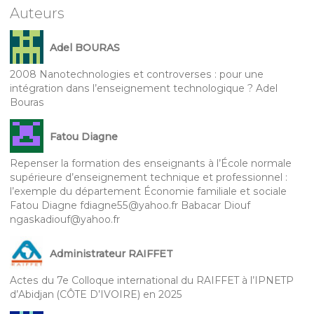
Auteurs
Adel BOURAS
2008 Nanotechnologies et controverses : pour une
intégration dans l’enseignement technologique ? Adel
Bouras
Fatou Diagne
Repenser la formation des enseignants à l’École normale
supérieure d’enseignement technique et professionnel :
l’exemple du département Économie familiale et sociale
Fatou Diagne fdiagne55@yahoo.fr Babacar Diouf
ngaskadiouf@yahoo.fr
Administrateur RAIFFET
Actes du 7e Colloque international du RAIFFET à l’IPNETP
d’Abidjan (CÔTE D’IVOIRE) en 2025