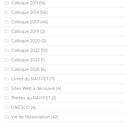
Colloque 2011
(16)
Colloque 2014
(56)
Colloque 2017
(46)
Colloque 2019
(2)
Colloque 2020
(3)
Colloque 2022
(10)
Colloque 2023
(1)
Colloque 2025
(6)
Livres du RAIFFET
(7)
Sites Web à découvrir
(4)
Thèses au RAIFFET
(2)
UNESCO
(4)
Vie de l'Association
(42)