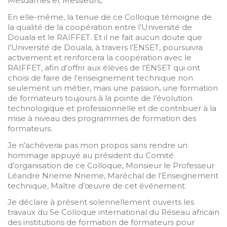
Mesdames et Messieurs,
En elle-même, la tenue de ce Colloque témoigne de
la qualité de la coopération entre l’Université de
Douala et le RAIFFET. Et il ne fait aucun doute que
l’Université de Douala, à travers l’ENSET, poursuivra
activement et renforcera la coopération avec le
RAIFFET, afin d’offrir aux élèves de l’ENSET qui ont
choisi de faire de l’enseignement technique non
seulement un métier, mais une passion, une formation
de formateurs toujours à la pointe de l’évolution
technologique et professionnelle et de contribuer à la
mise à niveau des programmes de formation des
formateurs.
Je n’achèverai pas mon propos sans rendre un
hommage appuyé au président du Comité
d’organisation de ce Colloque, Monsieur le Professeur
Léandre Nneme Nneme, Maréchal de l’Enseignement
technique, Maître d’œuvre de cet événement.
Je déclare à présent solennellement ouverts les
travaux du 5e Colloque international du Réseau africain
des institutions de formation de formateurs pour