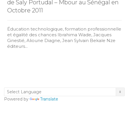
de Saly Portudal – Mbour au Sénégal en
Octobre 2011
Éducation technologique, formation professionnelle
et égalité des chances Ibrahima Wade, Jacques
Ginestié, Alioune Diagne, Jean Sylvain Bekale Nze
éditeurs...
Powered by
Translate