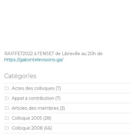
RAIFFET2022 à l'ENSET de Libreville au 20h de
https://gabontelevisions.ga/
Catégories
Actes des colloques
(7)
Appel à contribution
(7)
Articles des membres
(3)
Colloque 2005
(28)
Colloque 2008
(66)