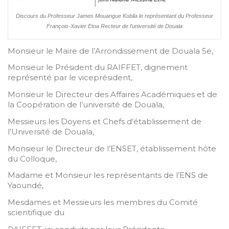
Discours du Professeur James Mouangue Kobila le représentant du Professeur
François-Xavier Etoa Recteur de l’université de Douala
Monsieur le Maire de l’Arrondissement de Douala 5e,
Monsieur le Président du RAIFFET, dignement
représenté par le viceprésident,
Monsieur le Directeur des Affaires Académiques et de
la Coopération de l’université de Douala,
Messieurs les Doyens et Chefs d’établissement de
l’Université de Douala,
Monsieur le Directeur de l’ENSET, établissement hôte
du Colloque,
Madame et Monsieur les représentants de l’ENS de
Yaoundé,
Mesdames et Messieurs les membres du Comité
scientifique du