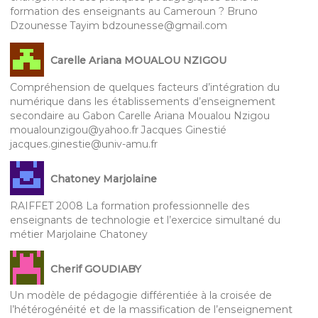
formation des enseignants au Cameroun ? Bruno
Dzounesse Tayim bdzounesse@gmail.com
Carelle Ariana MOUALOU NZIGOU
Compréhension de quelques facteurs d’intégration du
numérique dans les établissements d’enseignement
secondaire au Gabon Carelle Ariana Moualou Nzigou
moualounzigou@yahoo.fr Jacques Ginestié
jacques.ginestie@univ-amu.fr
Chatoney Marjolaine
RAIFFET 2008 La formation professionnelle des
enseignants de technologie et l’exercice simultané du
métier Marjolaine Chatoney
Cherif GOUDIABY
Un modèle de pédagogie différentiée à la croisée de
l’hétérogénéité et de la massification de l’enseignement