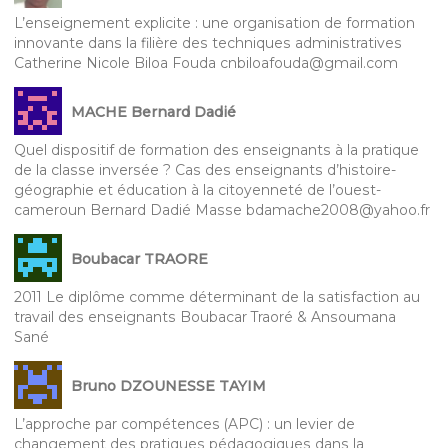
L’enseignement explicite : une organisation de formation
innovante dans la filière des techniques administratives
Catherine Nicole Biloa Fouda cnbiloafouda@gmail.com
MACHE Bernard Dadié
Quel dispositif de formation des enseignants à la pratique
de la classe inversée ? Cas des enseignants d’histoire-
géographie et éducation à la citoyenneté de l’ouest-
cameroun Bernard Dadié Masse bdamache2008@yahoo.fr
Boubacar TRAORE
2011 Le diplôme comme déterminant de la satisfaction au
travail des enseignants Boubacar Traoré & Ansoumana
Sané
Bruno DZOUNESSE TAYIM
L’approche par compétences (APC) : un levier de
changement des pratiques pédagogiques dans la